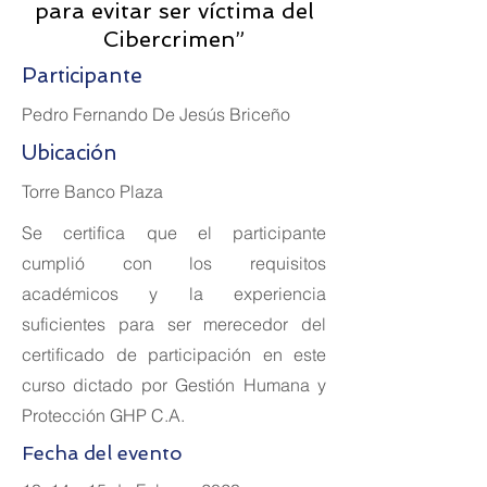
para evitar ser víctima del
Cibercrimen”
Participante
Pedro Fernando De Jesús Briceño
Ubicación
Torre Banco Plaza
Se certifica que el participante
cumplió con los requisitos
académicos y la experiencia
suficientes para ser merecedor del
certificado de participación en este
curso dictado por Gestión Humana y
Protección GHP C.A.
Fecha del evento