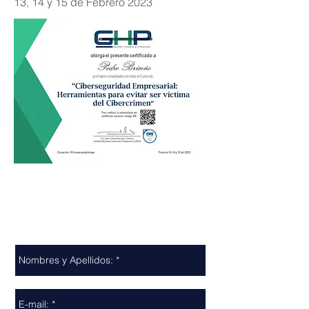
13, 14 y 15 de Febrero 2023
Contáctenos