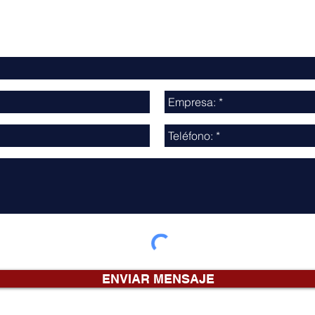
Contáctenos
ENVIAR MENSAJE