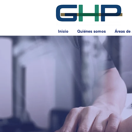
Inicio
Quiénes somos
Áreas de