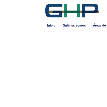
Inicio
Quiénes somos
Áreas de