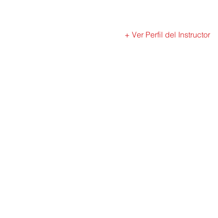
+ Ver Perfil del Instructor