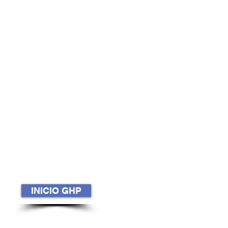
INICIO GHP