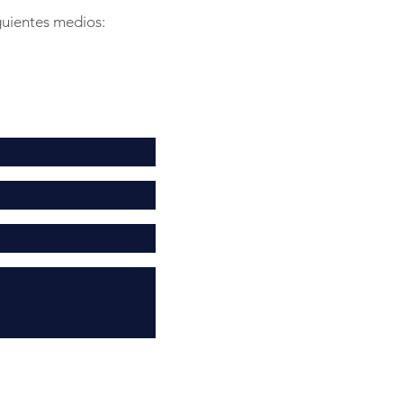
guientes medios: