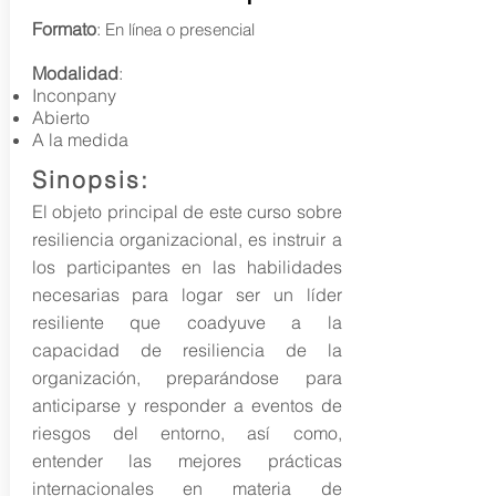
Formato
:
En línea o presencial
Modalidad
:
Inconpany
Abierto
A la medida
Sinopsis:
El objeto principal de este curso sobre
resiliencia organizacional, es instruir a
los participantes en las habilidades
necesarias para logar ser un líder
resiliente que coadyuve a la
capacidad de resiliencia de la
organización, preparándose para
anticiparse y responder a eventos de
riesgos del entorno, así como,
entender las mejores prácticas
internacionales en materia de