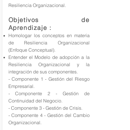
Resiliencia Organizacional.
Objetivos de
Aprendizaje :
Homologar los conceptos en materia
de Resiliencia Organizacional
(Enfoque Conceptual).
Entender el Modelo de adopción a la
Resiliencia Organizacional y la
integración de sus componentes.
- Componente 1 - Gestión del Riesgo
Empresarial.
- Componente 2 - Gestión de
Continuidad del Negocio.
- Componente 3 - Gestión de Crisis.
- Componente 4 - Gestión del Cambio
Organizacional.