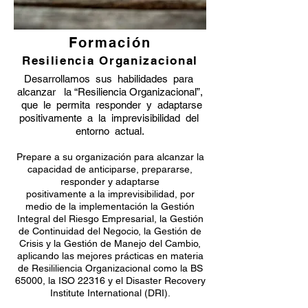
Formación
Resiliencia Organizacional
Desarrollamos sus habilidades para
alcanzar la “Resiliencia Organizacional”,
que le permita responder y adaptarse
positivamente a la imprevisibilidad del
entorno actual.
Prepare a su organización para alcanzar la
capacidad de anticiparse, prepararse,
responder y adaptarse
positivamente a la imprevisibilidad, por
medio de la implementación la Gestión
Integral del Riesgo Empresarial, la Gestión
de Continuidad del Negocio, la Gestión de
Crisis y la Gestión de Manejo del Cambio,
aplicando las mejores prácticas en materia
de Resililiencia Organizacional como la BS
65000, la ISO 22316 y el Disaster Recovery
Institute International (DRI).