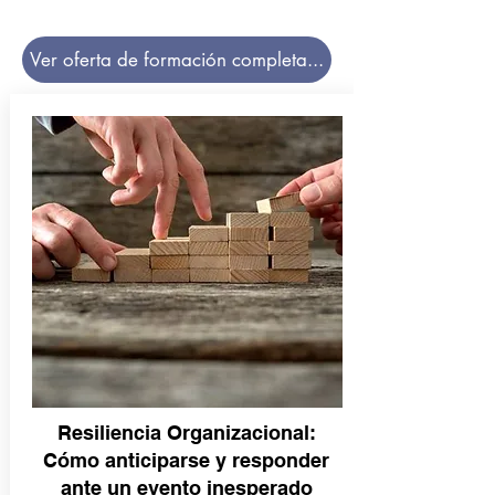
Ver oferta de formación completa...
Resiliencia Organizacional:
Cómo anticiparse y responder
ante un evento inesperado