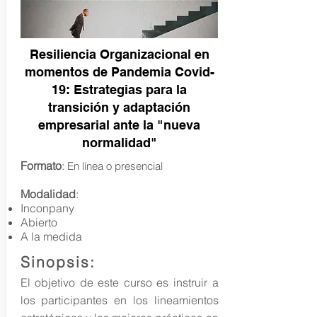
Resiliencia Organizacional en
momentos de Pandemia Covid-
19: Estrategias para la
transición y adaptación
empresarial ante la "nueva
normalidad"
Formato
:
En línea o presencial
Modalidad
:
Inconpany
Abierto
A la medida
Sinopsis:
El objetivo de este curso es instruir a
los participantes en los lineamientos